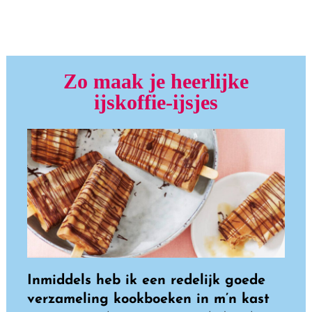
Zo maak je heerlijke
ijskoffie-ijsjes
Inmiddels heb ik een redelijk goede
verzameling kookboeken in m’n kast