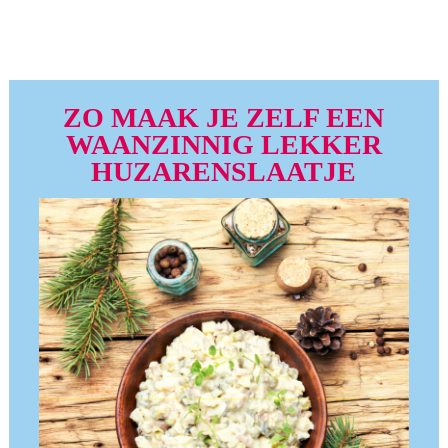
ZO MAAK JE ZELF EEN
WAANZINNIG LEKKER
HUZARENSLAATJE