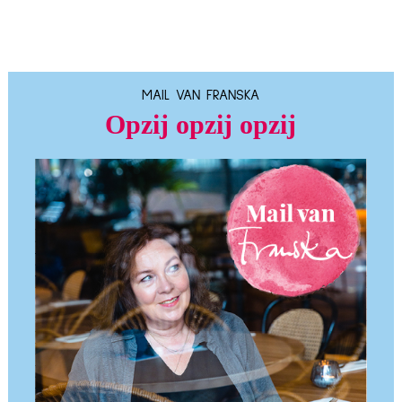
MAIL VAN FRANSKA
Opzij opzij opzij