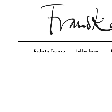
Redactie Franska
Lekker leven