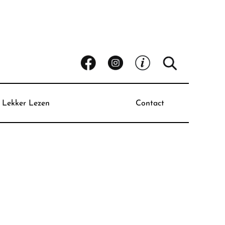
Lekker Lezen
Contact