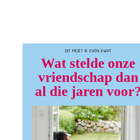
DIT MOET IK EVEN KWIJT
Wat stelde onze
vriendschap dan
al die jaren voor