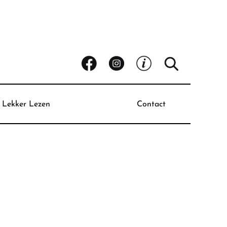
Lekker Lezen
Contact