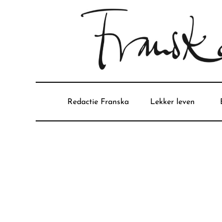
Redactie Franska
Lekker leven