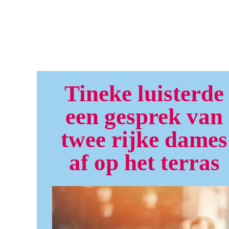
Tineke luisterde
een gesprek van
twee rijke dames
af op het terras