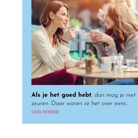
Als je het goed hebt
, dan mag je niet
zeuren. Daar waren ze het over eens…
LEES VERDER