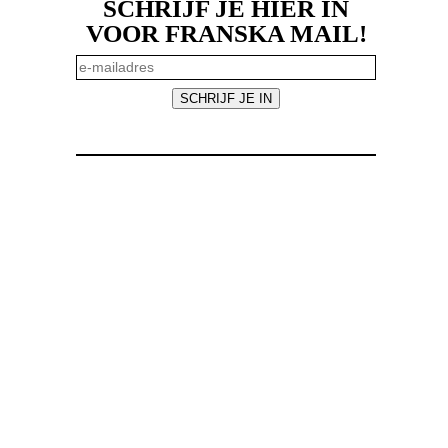
SCHRIJF JE HIER IN
VOOR FRANSKA MAIL!