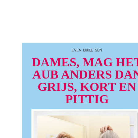
EVEN BIJKLETSEN
DAMES, MAG HE
AUB ANDERS DA
GRIJS, KORT EN
PITTIG