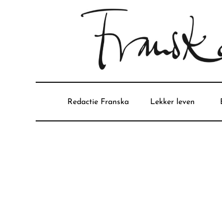
Redactie Franska
Lekker leven