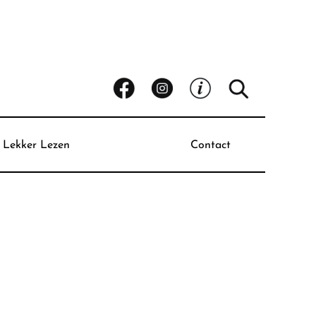
Lekker Lezen
Contact