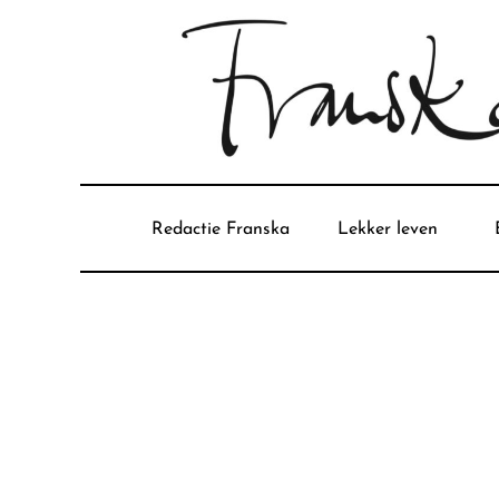
Redactie Franska
Lekker leven