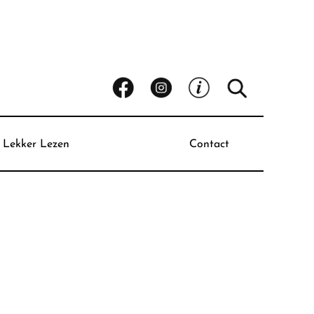
Lekker Lezen
Contact