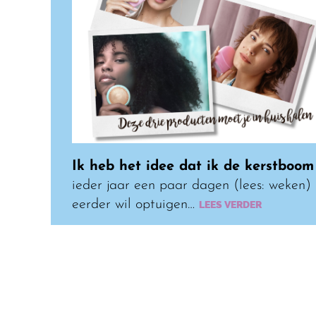
Ik heb het idee dat ik de kerstboom
ieder jaar een paar dagen (lees: weken)
eerder wil optuigen…
LEES VERDER