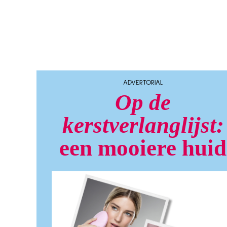
ADVERTORIAL
Op de
kerstverlanglijst:
een mooiere huid