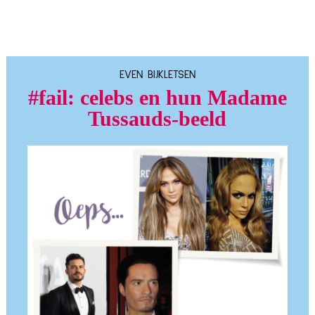
EVEN BIJKLETSEN
#fail: celebs en hun Madame
Tussauds-beeld