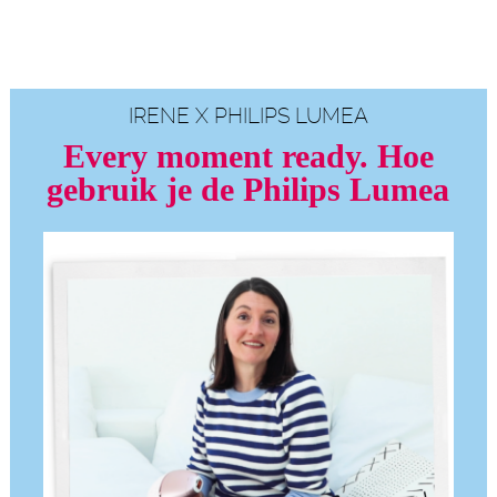
IRENE X PHILIPS LUMEA
Every moment ready. Hoe
gebruik je de Philips Lumea