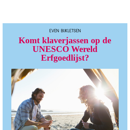
EVEN BIJKLETSEN
Komt klaverjassen op de
UNESCO Wereld
Erfgoedlijst?