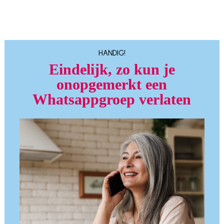
HANDIG!
Eindelijk, zo kun je
onopgemerkt een
Whatsappgroep verlaten