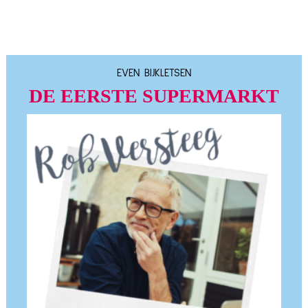
EVEN BIJKLETSEN
DE EERSTE SUPERMARKT