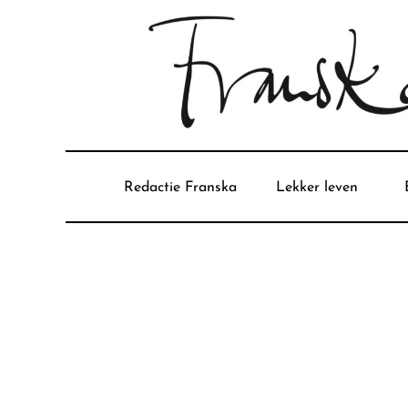
Redactie Franska
Lekker leven