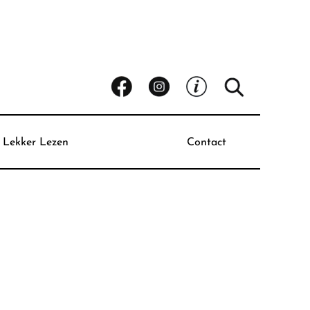
Lekker Lezen
Contact