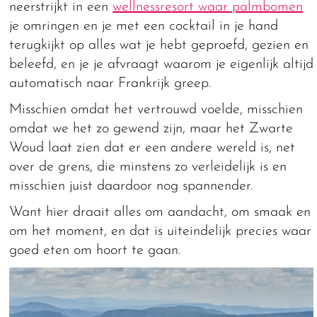
neerstrijkt in een
wellnessresort waar palmbomen
je omringen en je met een cocktail in je hand
terugkijkt op alles wat je hebt geproefd, gezien en
beleefd, en je je afvraagt waarom je eigenlijk altijd
automatisch naar Frankrijk greep.
Misschien omdat het vertrouwd voelde, misschien
omdat we het zo gewend zijn, maar het Zwarte
Woud laat zien dat er een andere wereld is, net
over de grens, die minstens zo verleidelijk is en
misschien juist daardoor nog spannender.
Want hier draait alles om aandacht, om smaak en
om het moment, en dat is uiteindelijk precies waar
goed eten om hoort te gaan.