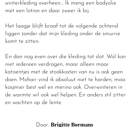
winterkleding overheen… Ik meng een bodyolie
met een lotion en daar zweer ik bij.
Het laagje blijft braaf tot de volgende ochtend
liggen zonder dat mijn kleding onder de smurrie
komt te zitten.
En dan nog even over die kleding tot slot. Wol kan
niet iedereen verdragen, maar alleen maar
katoentjes met de stookkosten van nu is ook geen
doen. Mohair vind ik absoluut niet te harden, maar
kasjmier best wel en merino ook. Overwinteren in
de warmte wil ook wel helpen. En anders stil zitten
en wachten op de lente.
Brigitte Bormans
Door: