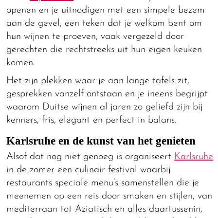
openen en je uitnodigen met een simpele bezem
aan de gevel, een teken dat je welkom bent om
hun wijnen te proeven, vaak vergezeld door
gerechten die rechtstreeks uit hun eigen keuken
komen.
Het zijn plekken waar je aan lange tafels zit,
gesprekken vanzelf ontstaan en je ineens begrijpt
waarom Duitse wijnen al jaren zo geliefd zijn bij
kenners, fris, elegant en perfect in balans.
Karlsruhe en de kunst van het genieten
Alsof dat nog niet genoeg is organiseert
Karlsruhe
in de zomer een culinair festival waarbij
restaurants speciale menu’s samenstellen die je
meenemen op een reis door smaken en stijlen, van
mediterraan tot Aziatisch en alles daartussenin,