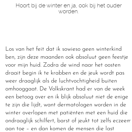
Hoort bij de winter en ja, ook bij het ouder
worden.
Los van het feit dat ik sowieso geen winterkind
ben, zijn deze maanden ook absoluut geen feestje
voor mijn huid. Zodra de wind naar het oosten
draait begin ik te krabben en de jeuk wordt pas
weer draaglijk als de luchtvochtigheid buiten
omhooggaat. De Volkskrant had er van de week
een betoog over en ik blijk absoluut niet de enige
te zijn die lijdt, want dermatologen worden in de
winter overlopen met patiënten met een huid die
ondraaglijk schilfert, barst of jeukt tot zelfs eczeem
aan toe – en dan komen de mensen die last