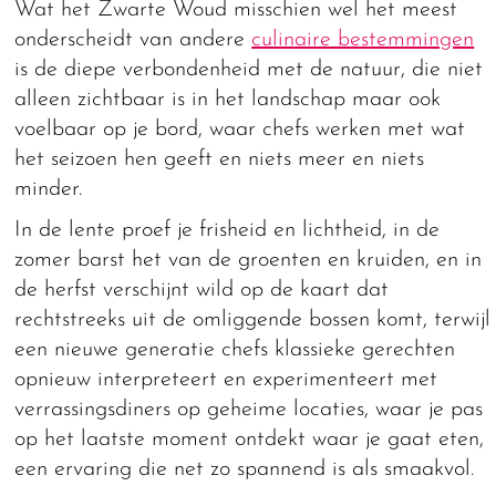
Wat het Zwarte Woud misschien wel het meest
onderscheidt van andere
culinaire bestemmingen
is de diepe verbondenheid met de natuur, die niet
alleen zichtbaar is in het landschap maar ook
voelbaar op je bord, waar chefs werken met wat
het seizoen hen geeft en niets meer en niets
minder.
In de lente proef je frisheid en lichtheid, in de
zomer barst het van de groenten en kruiden, en in
de herfst verschijnt wild op de kaart dat
rechtstreeks uit de omliggende bossen komt, terwijl
een nieuwe generatie chefs klassieke gerechten
opnieuw interpreteert en experimenteert met
verrassingsdiners op geheime locaties, waar je pas
op het laatste moment ontdekt waar je gaat eten,
een ervaring die net zo spannend is als smaakvol.