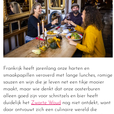
Frankrijk heeft jarenlang onze harten en
smaakpapillen veroverd met lange lunches, romige
sauzen en wijn die je leven net een tikje mooier
maakt, maar wie denkt dat onze oosterburen
alleen goed zijn voor schnitzels en bier heeft
duidelijk het
Zwarte Woud
nog niet ontdekt, want
daar ontvouwt zich een culinaire wereld die