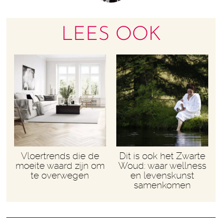
LEES OOK
Vloertrends die de
Dit is ook het Zwarte
moeite waard zijn om
Woud: waar wellness
te overwegen
en levenskunst
samenkomen