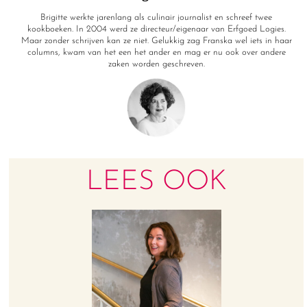
Brigitte werkte jarenlang als culinair journalist en schreef twee
kookboeken. In 2004 werd ze directeur/eigenaar van Erfgoed Logies.
Maar zonder schrijven kan ze niet. Gelukkig zag Franska wel iets in haar
columns, kwam van het een het ander en mag er nu ook over andere
zaken worden geschreven.
LEES OOK