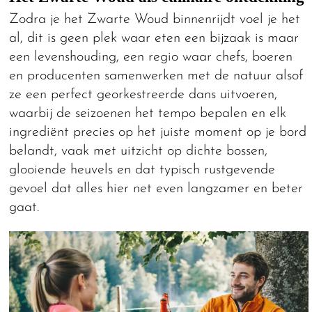
Zodra je het Zwarte Woud binnenrijdt voel je het
al, dit is geen plek waar eten een bijzaak is maar
een levenshouding, een regio waar chefs, boeren
en producenten samenwerken met de natuur alsof
ze een perfect georkestreerde dans uitvoeren,
waarbij de seizoenen het tempo bepalen en elk
ingrediënt precies op het juiste moment op je bord
belandt, vaak met uitzicht op dichte bossen,
glooiende heuvels en dat typisch rustgevende
gevoel dat alles hier net even langzamer en beter
gaat.