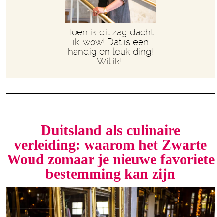
Toen ik dit zag dacht
ik: wow! Dat is een
handig en leuk ding!
Wil ik!
Duitsland als culinaire
verleiding: waarom het Zwarte
Woud zomaar je nieuwe favoriete
bestemming kan zijn