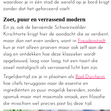
waardoor je in één stad de wereld op je bord krijgt
zonder dat het geforceerd voelt.
Zoet, puur en verrassend modern
En ja, ook de beroemde Schwarzwälder
Kirschtorte krijgt hier de aandacht die ze verdient,
maar dan net even anders, want in
Freudenstadt
kun je niet alleen proeven maar ook zelf aan de
slag en ontdekken hoe deze klassieker wordt
opgebouwd, laag voor laag, tot een taart die
zowel nostalgisch als verrassend licht kan zijn.
Tegelijkertijd zie je in plaatsen als
Bad Dürrheim
hoe chefs teruggaan naar de essentie en
ingrediënten zo puur mogelijk bereiden, zonder
opsmuk maar met maximale smaak, een filosofie
die misschien wel precies past bij deze tijd.