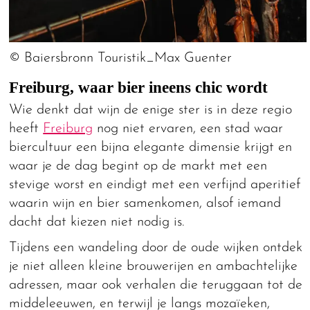
© Baiersbronn Touristik_Max Guenter
Freiburg, waar bier ineens chic wordt
Wie denkt dat wijn de enige ster is in deze regio
heeft
Freiburg
nog niet ervaren, een stad waar
biercultuur een bijna elegante dimensie krijgt en
waar je de dag begint op de markt met een
stevige worst en eindigt met een verfijnd aperitief
waarin wijn en bier samenkomen, alsof iemand
dacht dat kiezen niet nodig is.
Tijdens een wandeling door de oude wijken ontdek
je niet alleen kleine brouwerijen en ambachtelijke
adressen, maar ook verhalen die teruggaan tot de
middeleeuwen, en terwijl je langs mozaïeken,