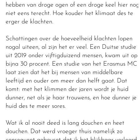
hebben van droge ogen of een droge keel hier nog
niet eens terecht. Hoe kouder het klimaat des te
erger de klachten.
Schattingen over de hoeveelheid klachten lopen
nogal uiteen, al zijn het er veel. Een Duitse studie
uit 2019 onder vijftigduizend mensen, kwam uit op
bijna 30 procent. Een studie van het Erasmus MC
laat zien dat het bij mensen van middelbare
leeftijd en ouder om meer dan helft gaat. Dat
komt: met het klimmen der jaren wordt je huid
dunner, net als je haar trouwens, en hoe dunner je
huid des te meer sores.
Wat ik al nooit deed is lang douchen en heet
douchen. Dat werd vroeger thuis namelijk zo