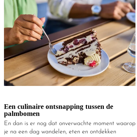
Een culinaire ontsnapping tussen de
palmbomen
En dan is er nog dat onverwachte moment waarop
je na een dag wandelen, eten en ontdekken