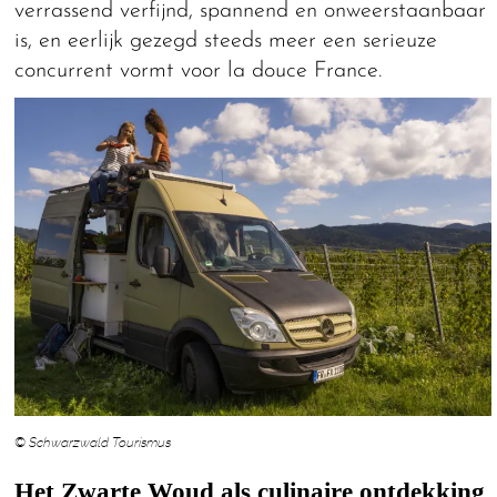
verrassend verfijnd, spannend en onweerstaanbaar
is, en eerlijk gezegd steeds meer een serieuze
concurrent vormt voor la douce France.
© Schwarzwald Tourismus
Het Zwarte Woud als culinaire ontdekking