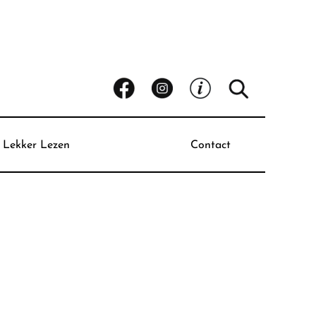
Lekker Lezen
Contact