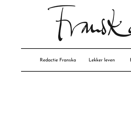
Redactie Franska
Lekker leven