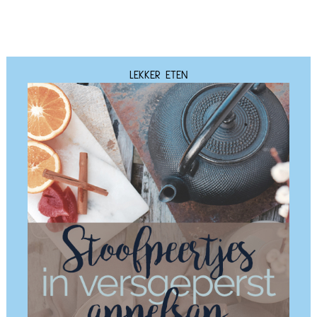
LEKKER ETEN