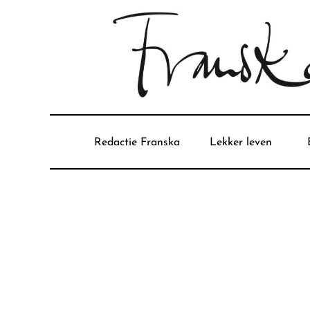
Redactie Franska
Lekker leven