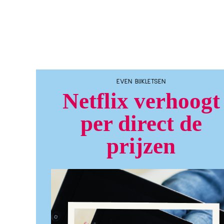
EVEN BIJKLETSEN
Netflix verhoogt
per direct de
prijzen