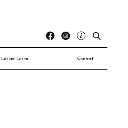
Lekker Lezen
Contact