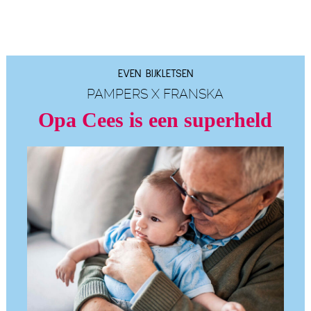
EVEN BIJKLETSEN
PAMPERS X FRANSKA
Opa Cees is een superheld