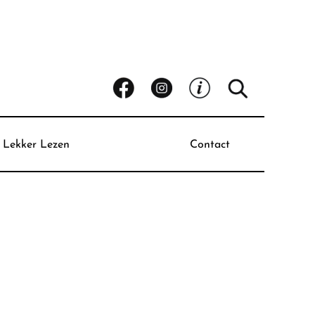
Lekker Lezen
Contact