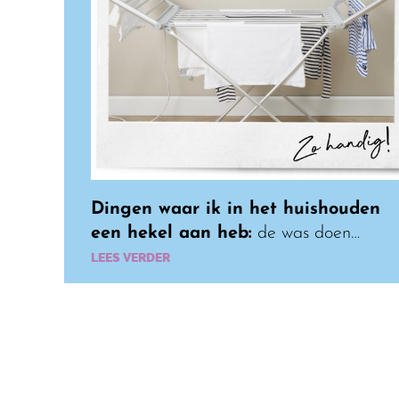
Dingen waar ik in het huishouden
een hekel aan heb:
de was doen…
LEES VERDER