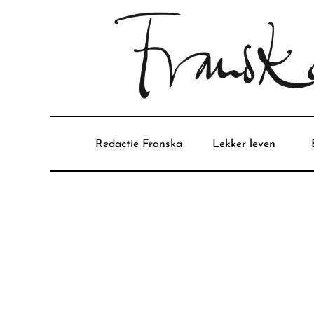
Redactie Franska
Lekker leven