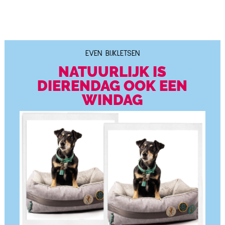
EVEN BIJKLETSEN
NATUURLIJK IS
DIERENDAG OOK EEN
WINDAG