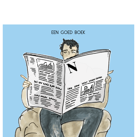
EEN GOED BOEK