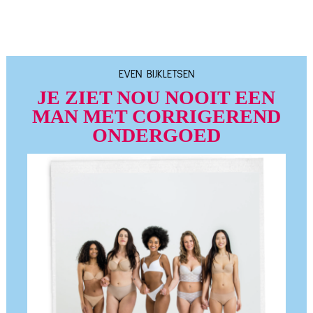
EVEN BIJKLETSEN
JE ZIET NOU NOOIT EEN
MAN MET CORRIGEREND
ONDERGOED