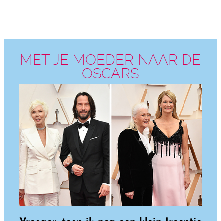
MET JE MOEDER NAAR DE
OSCARS