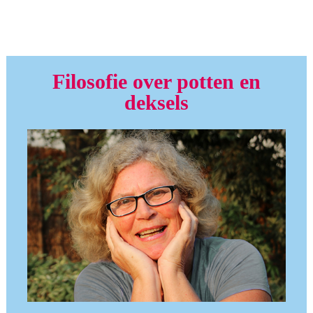
Filosofie over potten en
deksels