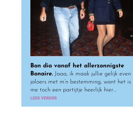
Bon dia vanaf het allerzonnigste
Bonaire.
Jaaa, ik maak jullie gelijk even
jaloers met m’n bestemming, want het is
me toch een partijtje heerlijk hier…
LEES VERDER