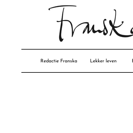
Redactie Franska
Lekker leven