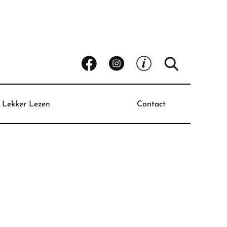
Lekker Lezen
Contact