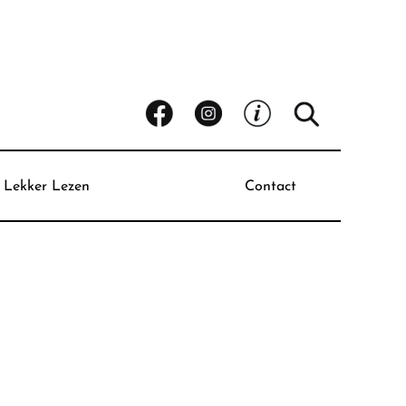
Lekker Lezen
Contact