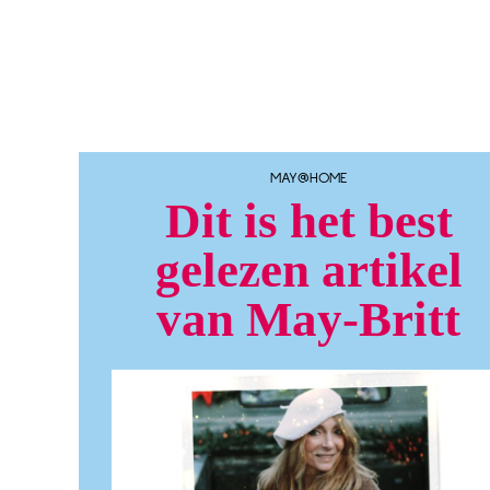
MAY@HOME
Dit is het best
gelezen artikel
van May-Britt