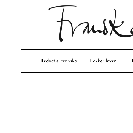
Redactie Franska
Lekker leven