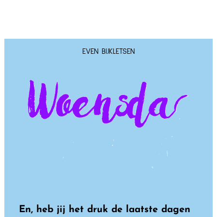
EVEN BIJKLETSEN
En, heb jij het druk de laatste dagen