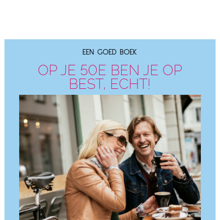
EEN GOED BOEK
OP JE 50E BEN JE OP
BEST, ECHT!