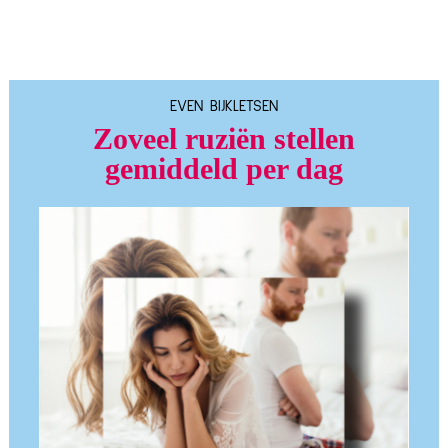
EVEN BIJKLETSEN
Zoveel ruziën stellen
gemiddeld per dag