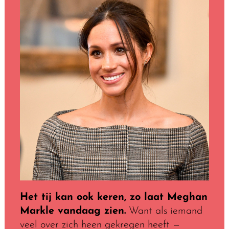
Het tij kan ook keren, zo laat Meghan
Markle vandaag zien.
Want als iemand
veel over zich heen gekregen heeft —