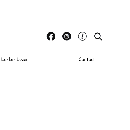
Lekker Lezen
Contact