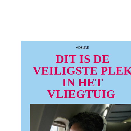
ADELINE
DIT IS DE
VEILIGSTE PLE
IN HET
VLIEGTUIG