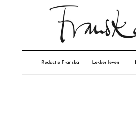
Redactie Franska
Lekker leven