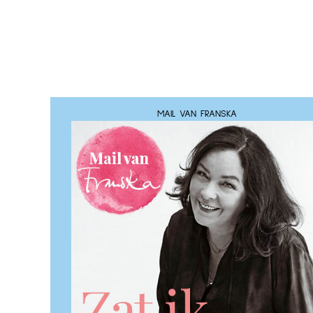
MAIL VAN FRANSKA