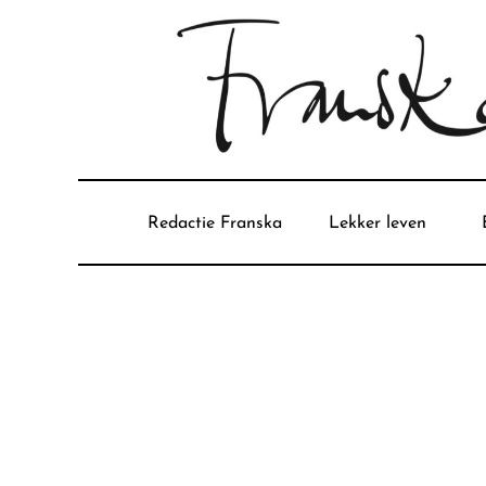
Redactie Franska
Lekker leven