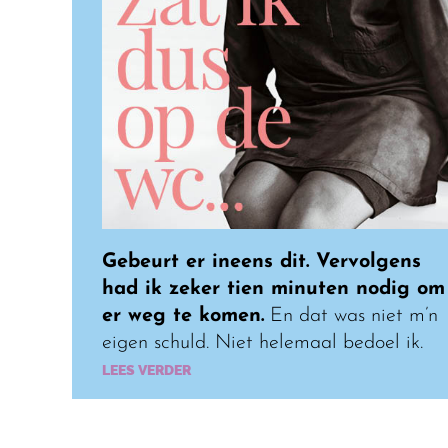
Gebeurt er ineens dit. Vervolgens
had ik zeker tien minuten nodig om
er weg te komen.
En dat was niet m’n
eigen schuld. Niet helemaal bedoel ik.
LEES VERDER