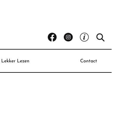
Lekker Lezen
Contact