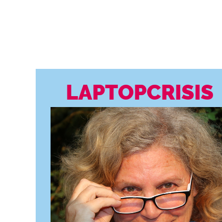
LAPTOPCRISIS