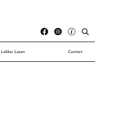
Lekker Lezen
Contact