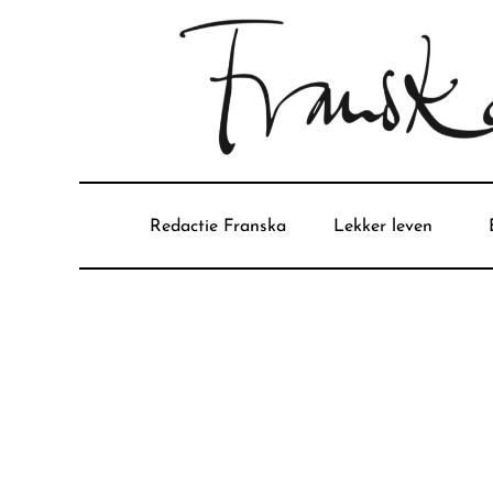
Redactie Franska
Lekker leven