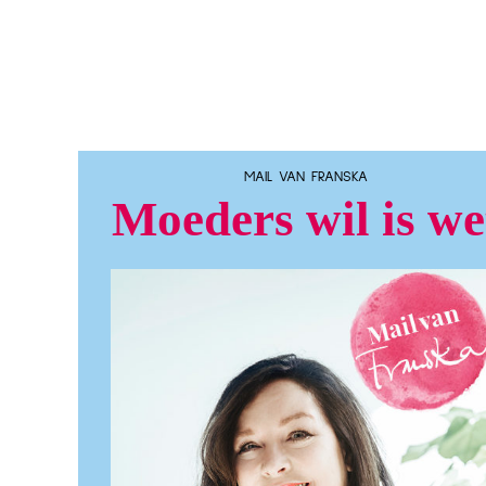
MAIL VAN FRANSKA
Moeders wil is we