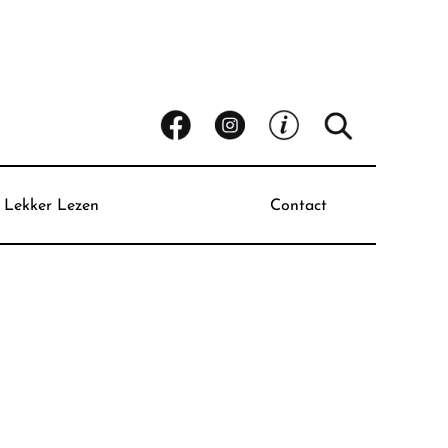
Lekker Lezen
Contact