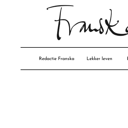
Redactie Franska
Lekker leven