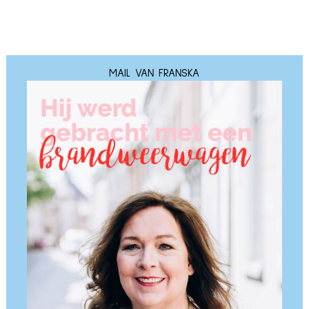
MAIL VAN FRANSKA