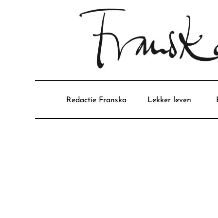
Redactie Franska
Lekker leven