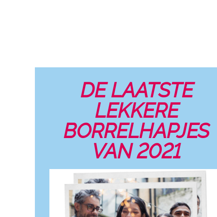
DE LAATSTE
LEKKERE
BORRELHAPJES
VAN 2021