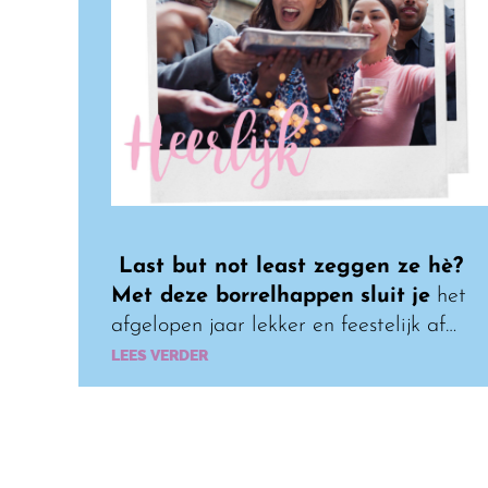
Last but not least zeggen ze hè?
Met deze borrelhappen
sluit
je
het
afgelopen jaar lekker en feestelijk af…
LEES VERDER