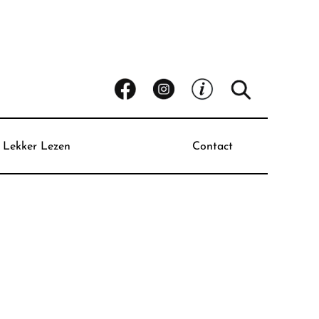
Lekker Lezen
Contact