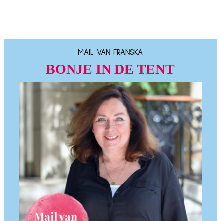
MAIL VAN FRANSKA
BONJE IN DE TENT