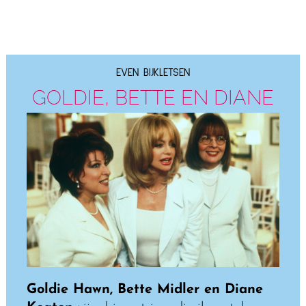
EVEN BIJKLETSEN
GOLDIE, BETTE EN DIANE
Goldie Hawn, Bette Midler en Diane