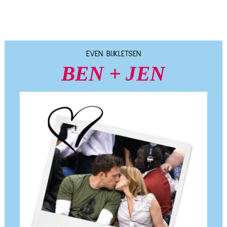
EVEN BIJKLETSEN
BEN + JEN