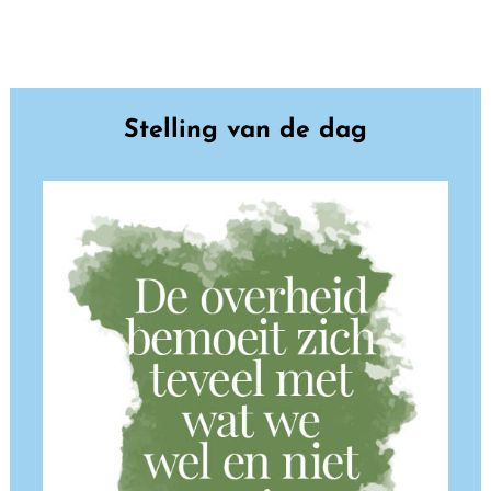
Stelling van de dag