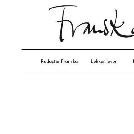
Redactie Franska
Lekker leven