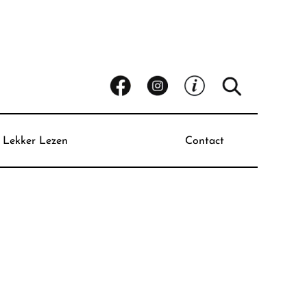
Lekker Lezen
Contact