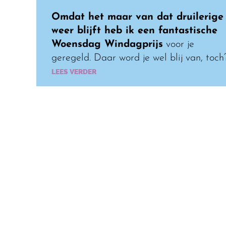
Omdat het maar van dat druilerige
weer blijft heb ik een fantastische
Woensdag Windagprijs
voor je
geregeld. Daar word je wel blij van, toch
LEES VERDER