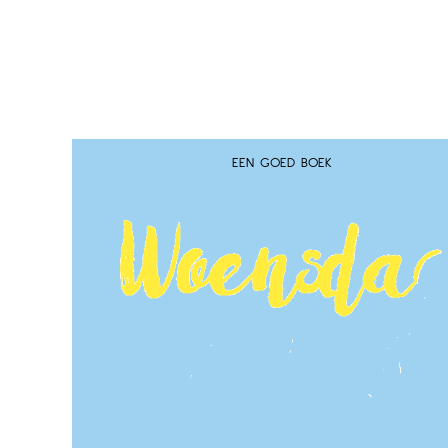
EEN GOED BOEK