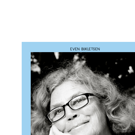
EVEN BIJKLETSEN