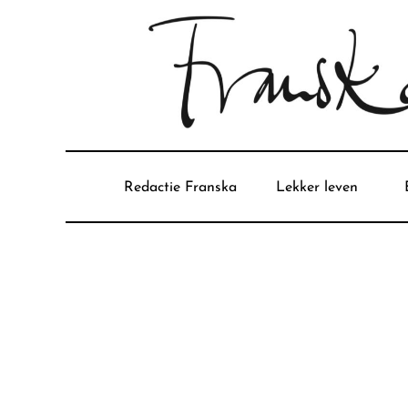
Redactie Franska
Lekker leven