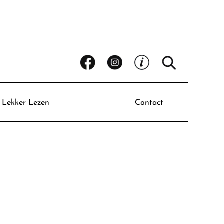
Lekker Lezen
Contact