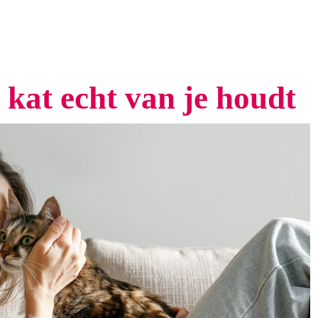
e kat echt van je houdt