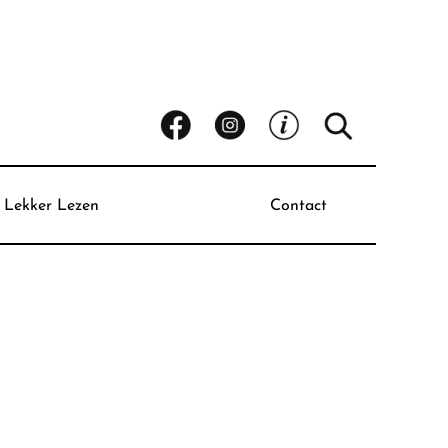
Lekker Lezen
Contact