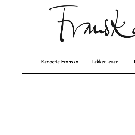
Redactie Franska
Lekker leven