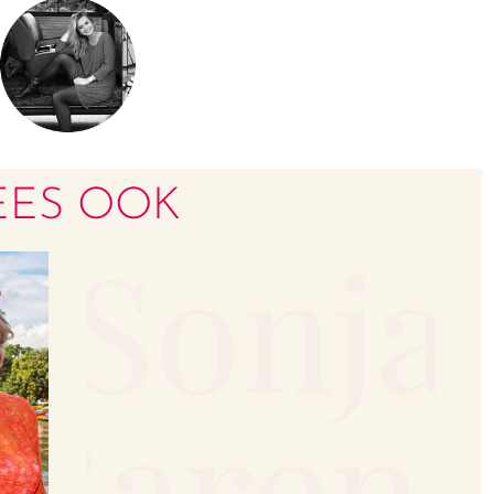
EES OOK