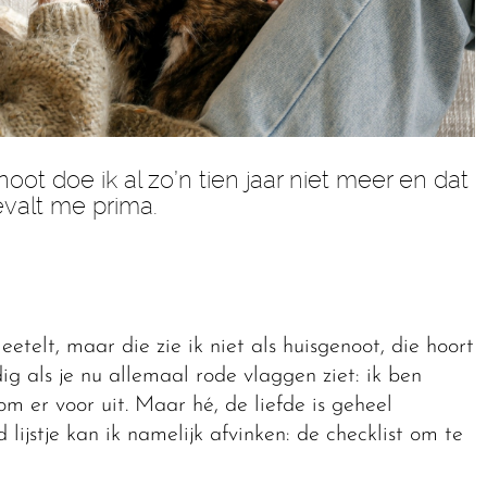
 doe ik al zo’n tien jaar niet meer en dat
valt me prima.
eetelt, maar die zie ik niet als huisgenoot, die hoort
dig als je nu allemaal rode vlaggen ziet: ik ben
m er voor uit. Maar hé, de liefde is geheel
 lijstje kan ik namelijk afvinken: de checklist om te