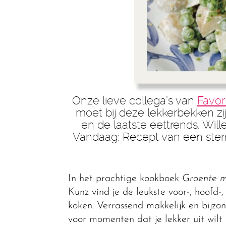
Onze lieve collega’s van
Favor
moet bij deze lekkerbekken zi
en de laatste eettrends. Wille
Vandaag: Recept van een sterr
In het prachtige kookboek
Groente m
Kunz vind je de leukste voor-, hoofd-
koken. Verrassend makkelijk en bijzon
voor momenten dat je lekker uit wilt