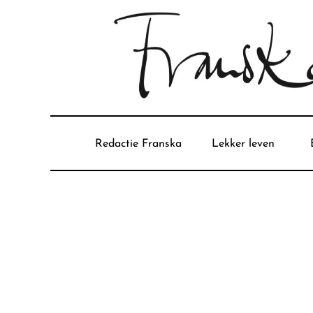
Redactie Franska
Lekker leven