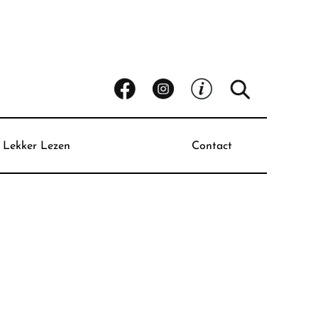
Lekker Lezen
Contact