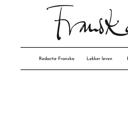
Redactie Franska
Lekker leven