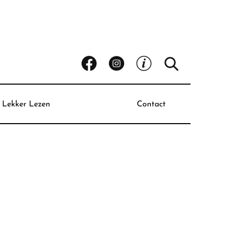
Lekker Lezen
Contact