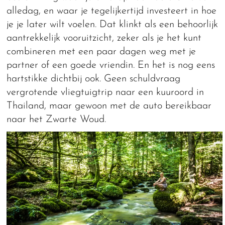
alledag, en waar je tegelijkertijd investeert in hoe
je je later wilt voelen. Dat klinkt als een behoorlijk
aantrekkelijk vooruitzicht, zeker als je het kunt
combineren met een paar dagen weg met je
partner of een goede vriendin. En het is nog eens
hartstikke dichtbij ook. Geen schuldvraag
vergrotende vliegtuigtrip naar een kuuroord in
Thailand, maar gewoon met de auto bereikbaar
naar het Zwarte Woud.