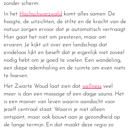
zonder scherm.
In het
Hochschwarzwald
komt alles samen. De
hoogte, de uitzichten, de stilte en de kracht van de
natuur zorgen ervoor dat je automatisch vertraagt.
Hier gaat het niet om presteren, maar om
ervaren. Je kijkt uit over een landschap dat
eindeloos lijkt en beseft dat je eigenlijk niet zoveel
nodig hebt om je goed te voelen. Een wandeling,
een diepe ademhaling en de ruimte om even niets
te hoeven.
Het Zwarte Woud laat zien dat
wellness
veel
meer is dan een massage of een dagje sauna. Het
is een manier van leven waarin aandacht voor
jezelf centraal staat. Waarin je niet alleen
ontspant, maar ook bouwt aan je gezondheid op
de lange termijn. En dat maakt deze regio zo