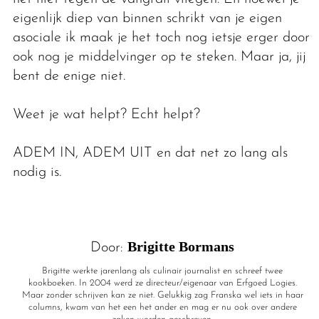
eigenlijk diep van binnen schrikt van je eigen
asociale ik maak je het toch nog ietsje erger door
ook nog je middelvinger op te steken. Maar ja, jij
bent de enige niet.
Weet je wat helpt? Echt helpt?
ADEM IN, ADEM UIT en dat net zo lang als
nodig is.
Brigitte Bormans
Door:
Brigitte werkte jarenlang als culinair journalist en schreef twee
kookboeken. In 2004 werd ze directeur/eigenaar van Erfgoed Logies.
Maar zonder schrijven kan ze niet. Gelukkig zag Franska wel iets in haar
columns, kwam van het een het ander en mag er nu ook over andere