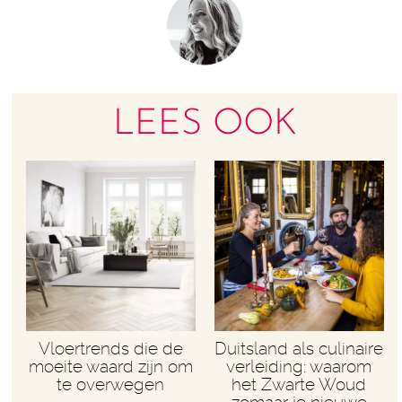
LEES OOK
Vloertrends die de
Duitsland als culinaire
moeite waard zijn om
verleiding: waarom
te overwegen
het Zwarte Woud