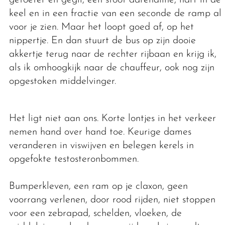
keel en in een fractie van een seconde de ramp al
voor je zien. Maar het loopt goed af, op het
nippertje. En dan stuurt de bus op zijn dooie
akkertje terug naar de rechter rijbaan en krijg ik,
als ik omhoogkijk naar de chauffeur, ook nog zijn
opgestoken middelvinger.
Het ligt niet aan ons. Korte lontjes in het verkeer
nemen hand over hand toe. Keurige dames
veranderen in viswijven en belegen kerels in
opgefokte testosteronbommen.
Bumperkleven, een ram op je claxon, geen
voorrang verlenen, door rood rijden, niet stoppen
voor een zebrapad, schelden, vloeken, de