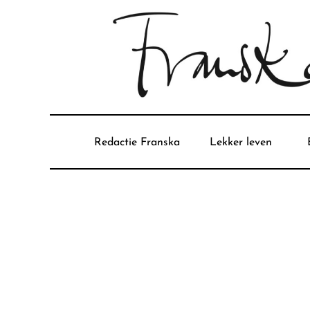
Redactie Franska
Lekker leven