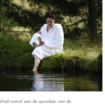
ltijd vooral aan de sprookjes van de