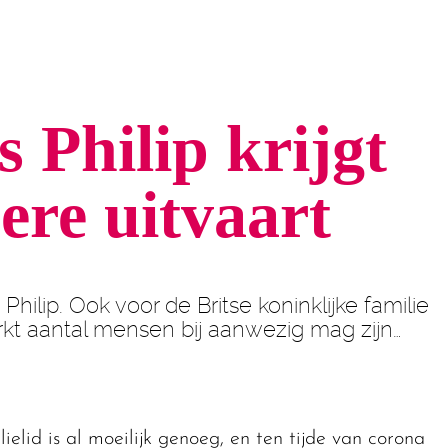
 Philip krijgt
ere uitvaart
Philip. Ook voor de Britse koninklijke familie
kt aantal mensen bij aanwezig mag zijn…
ielid is al moeilijk genoeg, en ten tijde van corona