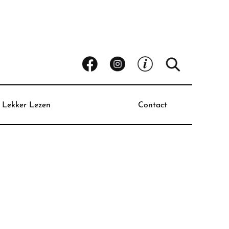
Lekker Lezen
Contact