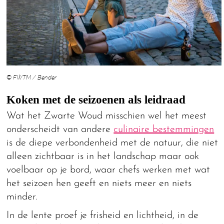
© FWTM / Bender
Koken met de seizoenen als leidraad
Wat het Zwarte Woud misschien wel het meest
onderscheidt van andere
culinaire bestemmingen
is de diepe verbondenheid met de natuur, die niet
alleen zichtbaar is in het landschap maar ook
voelbaar op je bord, waar chefs werken met wat
het seizoen hen geeft en niets meer en niets
minder.
In de lente proef je frisheid en lichtheid, in de