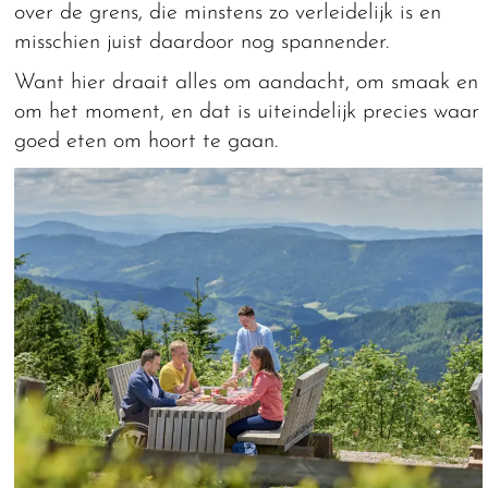
over de grens, die minstens zo verleidelijk is en
misschien juist daardoor nog spannender.
Want hier draait alles om aandacht, om smaak en
om het moment, en dat is uiteindelijk precies waar
goed eten om hoort te gaan.