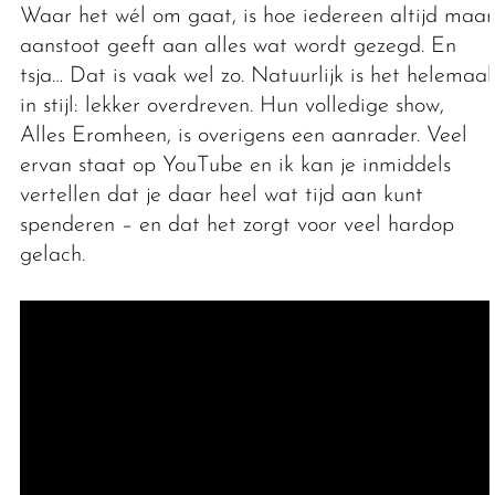
Waar het wél om gaat, is hoe iedereen altijd maar
aanstoot geeft aan alles wat wordt gezegd. En
tsja… Dat is vaak wel zo. Natuurlijk is het helemaal
in stijl: lekker overdreven. Hun volledige show,
Alles Eromheen, is overigens een aanrader. Veel
ervan staat op YouTube en ik kan je inmiddels
vertellen dat je daar heel wat tijd aan kunt
spenderen – en dat het zorgt voor veel hardop
gelach.