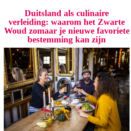
Duitsland als culinaire
verleiding: waarom het Zwarte
Woud zomaar je nieuwe favoriete
bestemming kan zijn