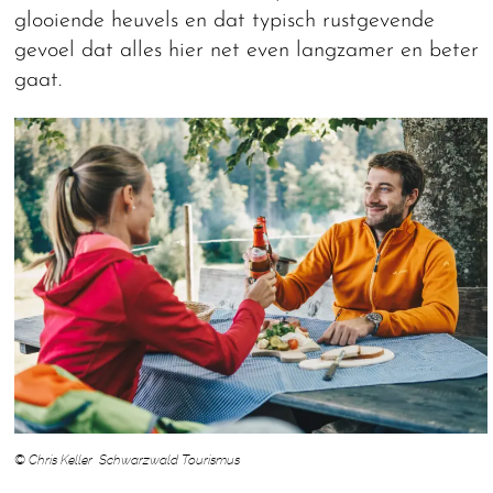
glooiende heuvels en dat typisch rustgevende
gevoel dat alles hier net even langzamer en beter
gaat.
© Chris Keller Schwarzwald Tourismus