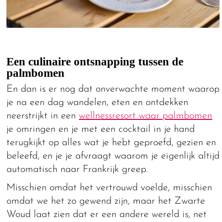
Een culinaire ontsnapping tussen de
palmbomen
En dan is er nog dat onverwachte moment waarop
je na een dag wandelen, eten en ontdekken
neerstrijkt in een
wellnessresort waar palmbomen
je omringen en je met een cocktail in je hand
terugkijkt op alles wat je hebt geproefd, gezien en
beleefd, en je je afvraagt waarom je eigenlijk altijd
automatisch naar Frankrijk greep.
Misschien omdat het vertrouwd voelde, misschien
omdat we het zo gewend zijn, maar het Zwarte
Woud laat zien dat er een andere wereld is, net