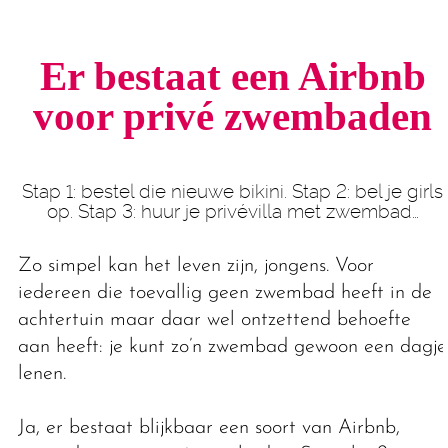
Er bestaat een Airbnb
voor privé zwembaden
Stap 1: bestel die nieuwe bikini. Stap 2: bel je girls
op. Stap 3: huur je privévilla met zwembad…
Zo simpel kan het leven zijn, jongens. Voor
iedereen die toevallig geen zwembad heeft in de
achtertuin maar daar wel ontzettend behoefte
aan heeft: je kunt zo’n zwembad gewoon een dagje
lenen.
Ja, er bestaat blijkbaar een soort van Airbnb,