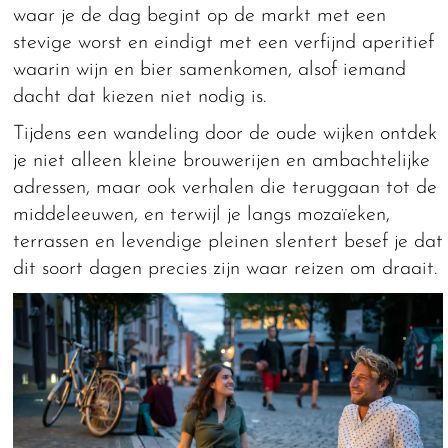
waar je de dag begint op de markt met een
stevige worst en eindigt met een verfijnd aperitief
waarin wijn en bier samenkomen, alsof iemand
dacht dat kiezen niet nodig is.
Tijdens een wandeling door de oude wijken ontdek
je niet alleen kleine brouwerijen en ambachtelijke
adressen, maar ook verhalen die teruggaan tot de
middeleeuwen, en terwijl je langs mozaïeken,
terrassen en levendige pleinen slentert besef je dat
dit soort dagen precies zijn waar reizen om draait.