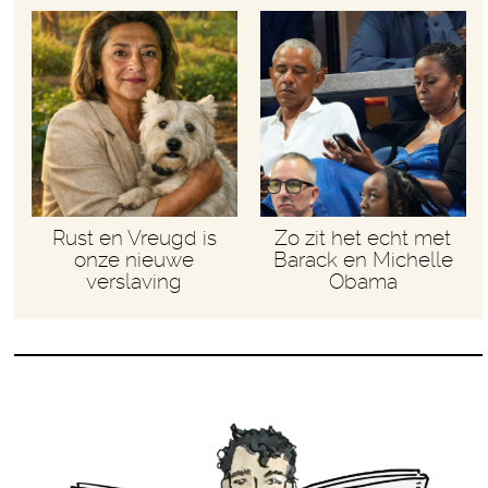
Rust en Vreugd is
Zo zit het echt met
onze nieuwe
Barack en Michelle
verslaving
Obama