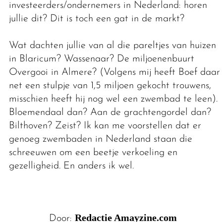
investeerders/ondernemers in Nederland: horen
jullie dit? Dit is toch een gat in de markt?
Wat dachten jullie van al die pareltjes van huizen
in Blaricum? Wassenaar? De miljoenenbuurt
Overgooi in Almere? (Volgens mij heeft Boef daar
net een stulpje van 1,5 miljoen gekocht trouwens,
misschien heeft hij nog wel een zwembad te leen).
Bloemendaal dan? Aan de grachtengordel dan?
Bilthoven? Zeist? Ik kan me voorstellen dat er
genoeg zwembaden in Nederland staan die
schreeuwen om een beetje verkoeling en
gezelligheid. En anders ik wel.
Redactie Amayzine.com
Door: