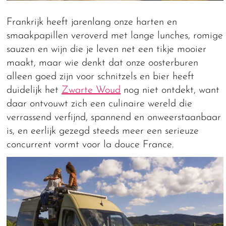
Frankrijk heeft jarenlang onze harten en
smaakpapillen veroverd met lange lunches, romige
sauzen en wijn die je leven net een tikje mooier
maakt, maar wie denkt dat onze oosterburen
alleen goed zijn voor schnitzels en bier heeft
duidelijk het
Zwarte Woud
nog niet ontdekt, want
daar ontvouwt zich een culinaire wereld die
verrassend verfijnd, spannend en onweerstaanbaar
is, en eerlijk gezegd steeds meer een serieuze
concurrent vormt voor la douce France.