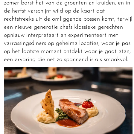
zomer barst het van de groenten en kruiden, en in
de herfst verschijnt wild op de kaart dat
rechtstreeks uit de omliggende bossen komt, terwijl
een nieuwe generatie chefs klassieke gerechten
opnieuw interpreteert en experimenteert met
verrassingsdiners op geheime locaties, waar je pas
op het laatste moment ontdekt waar je gaat eten,
een ervaring die net zo spannend is als smaakvol.