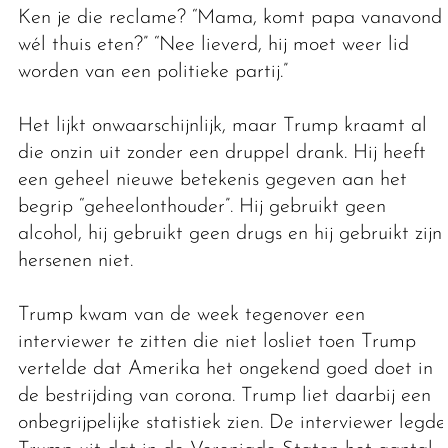
Ken je die reclame? “Mama, komt papa vanavond
wél thuis eten?” “Nee lieverd, hij moet weer lid
worden van een politieke partij.”
Het lijkt onwaarschijnlijk, maar Trump kraamt al
die onzin uit zonder een druppel drank. Hij heeft
een geheel nieuwe betekenis gegeven aan het
begrip “geheelonthouder”. Hij gebruikt geen
alcohol, hij gebruikt geen drugs en hij gebruikt zijn
hersenen niet.
Trump kwam van de week tegenover een
interviewer te zitten die niet losliet toen Trump
vertelde dat Amerika het ongekend goed doet in
de bestrijding van corona. Trump liet daarbij een
onbegrijpelijke statistiek zien. De interviewer legde