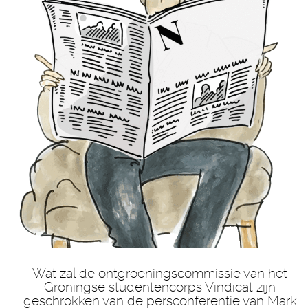
Wat zal de ontgroeningscommissie van het
Groningse studentencorps Vindicat zijn
geschrokken van de persconferentie van Mark