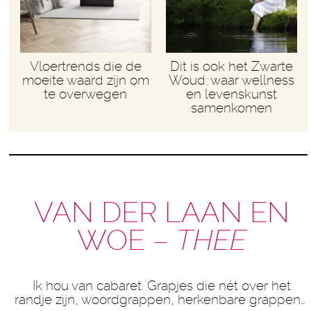
Vloertrends die de
Dit is ook het Zwarte
moeite waard zijn om
Woud: waar wellness
te overwegen
en levenskunst
samenkomen
VAN DER LAAN EN
WOE –
THEE
Ik hou van cabaret. Grapjes die nét over het
randje zijn, woordgrappen, herkenbare grappen…