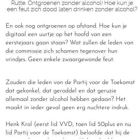
Rutte. Ontgroenen zonder alcohol! Hoe kun je
een feut zich dood laten drinken zonder alcohol?
En ook nog ontgroenen op afstand. Hoe kun je
digitaal een uurtje op het hoofd van een
eerstejaars gaan staan? Wat zullen de leden van
die commissie zich schamen tegenover hun
vrindjes. Geen enkele zwaargewonde feut.
Zouden die leden van de Partij voor de Toekomst
dat gekonkel, dat geroddel en dat geruzie
allemaal zonder alcohol hebben gedaan? Het
maakt in ieder geval geen erg nuchtere indruk.
Henk Krol (eerst lid VVD, toen lid 50plus en nu
lid Partij voor de Toekomst) beloofde dat hij de