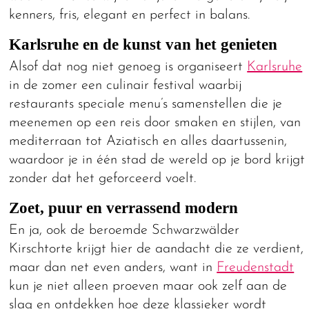
kenners, fris, elegant en perfect in balans.
Karlsruhe en de kunst van het genieten
Alsof dat nog niet genoeg is organiseert
Karlsruhe
in de zomer een culinair festival waarbij
restaurants speciale menu’s samenstellen die je
meenemen op een reis door smaken en stijlen, van
mediterraan tot Aziatisch en alles daartussenin,
waardoor je in één stad de wereld op je bord krijgt
zonder dat het geforceerd voelt.
Zoet, puur en verrassend modern
En ja, ook de beroemde Schwarzwälder
Kirschtorte krijgt hier de aandacht die ze verdient,
maar dan net even anders, want in
Freudenstadt
kun je niet alleen proeven maar ook zelf aan de
slag en ontdekken hoe deze klassieker wordt