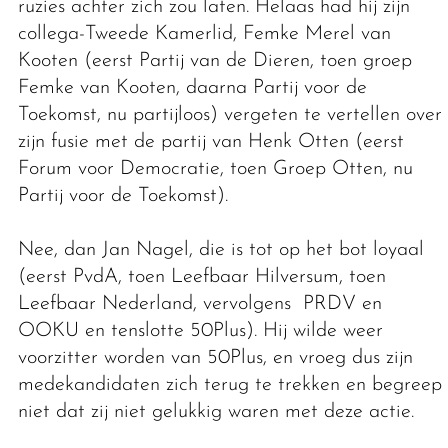
ruzies achter zich zou laten. Helaas had hij zijn
collega-Tweede Kamerlid, Femke Merel van
Kooten (eerst Partij van de Dieren, toen groep
Femke van Kooten, daarna Partij voor de
Toekomst, nu partijloos) vergeten te vertellen over
zijn fusie met de partij van Henk Otten (eerst
Forum voor Democratie, toen Groep Otten, nu
Partij voor de Toekomst).
Nee, dan Jan Nagel, die is tot op het bot loyaal
(eerst PvdA, toen Leefbaar Hilversum, toen
Leefbaar Nederland, vervolgens PRDV en
OOKU en tenslotte 50Plus). Hij wilde weer
voorzitter worden van 50Plus, en vroeg dus zijn
medekandidaten zich terug te trekken en begreep
niet dat zij niet gelukkig waren met deze actie.