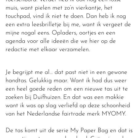
muis, want pielen met zo’n vierkantje, het
touchpad, vind ik niet te doen. Dan heb ik nog
een extra leesbrilletje bij me, want ik vergeet de
mijne nogal eens. Opladers, oortjes en een
agenda voor alle ideeën die we hier op de
redactie met elkaar verzamelen.
Je begrijpt me al… dat past niet in een gewone
handtas. Gelukkig maar. Want ik had dus weer
een heel goede reden om een nieuwe tas uit te
zoeken bij Duifhuizen. En dat was een makkie
want ik was op slag verliefd op deze schoonheid
van het Nederlandse fairtrade merk MYOMY.
De tas komt uit de serie My Paper Bag en dat is