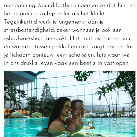
ontspanning. Sound bathing noemen ze dat hier en
het is precies zo bijzonder als het klinkt.
Tegelijkertijd werk je ongemerkt aan je
stressbestendigheid, zeker wanneer je ook een
ijsbadworkshop meepakt. Het contrast tussen kou
en warmte, tussen prikkel en rust, zorgt ervoor dat
je lichaam opnieuw leert schakelen. Iets waar we
in ons drukke leven vaak een beetje in vastlopen.