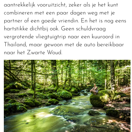
aantrekkelijk vooruitzicht, zeker als je het kunt
combineren met een paar dagen weg met je
partner of een goede vriendin. En het is nog eens
hartstikke dichtbij ook. Geen schuldvraag
vergrotende vliegtuigtrip naar een kuuroord in
Thailand, maar gewoon met de auto bereikbaar
naar het Zwarte Woud.