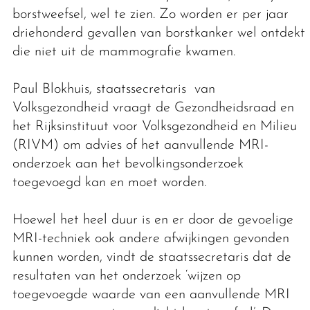
borstweefsel, wel te zien. Zo worden er per jaar
driehonderd gevallen van borstkanker wel ontdekt
die niet uit de mammografie kwamen.
Paul Blokhuis, staatssecretaris van
Volksgezondheid vraagt de Gezondheidsraad en
het Rijksinstituut voor Volksgezondheid en Milieu
(RIVM) om advies of het aanvullende MRI-
onderzoek aan het bevolkingsonderzoek
toegevoegd kan en moet worden.
Hoewel het heel duur is en er door de gevoelige
MRI-techniek ook andere afwijkingen gevonden
kunnen worden, vindt de staatssecretaris dat de
resultaten van het onderzoek ‘wijzen op
toegevoegde waarde van een aanvullende MRI