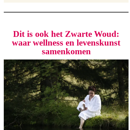
Dit is ook het Zwarte Woud:
waar wellness en levenskunst
samenkomen