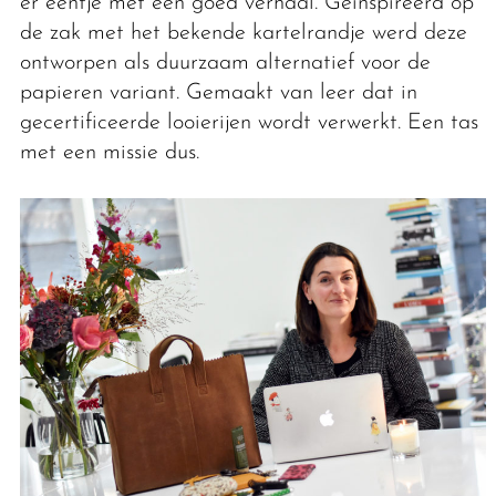
er eentje met een goed verhaal. Geïnspireerd op
de zak met het bekende kartelrandje werd deze
ontworpen als duurzaam alternatief voor de
papieren variant. Gemaakt van leer dat in
gecertificeerde looierijen wordt verwerkt. Een tas
met een missie dus.