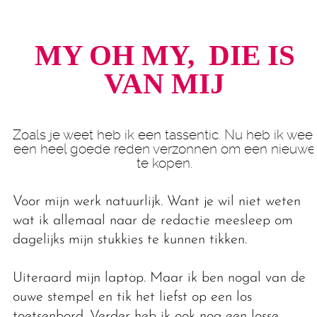
MY OH MY, DIE IS
VAN MIJ
Zoals je weet heb ik een tassentic. Nu heb ik weer
een heel goede reden verzonnen om een nieuwe
te kopen.
Voor mijn werk natuurlijk. Want je wil niet weten
wat ik allemaal naar de redactie meesleep om
dagelijks mijn stukkies te kunnen tikken.
Uiteraard mijn laptop. Maar ik ben nogal van de
ouwe stempel en tik het liefst op een los
toetsenbord. Verder heb ik ook nog een losse