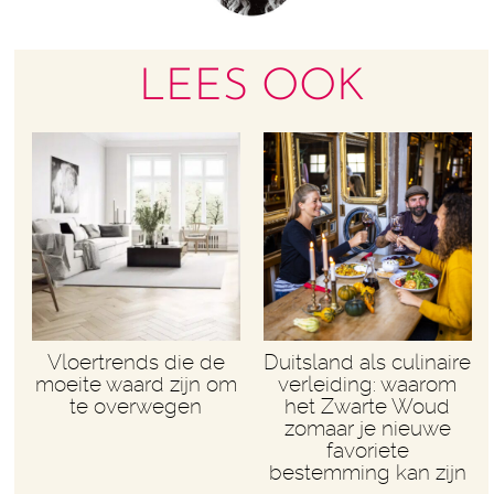
LEES OOK
Vloertrends die de
Duitsland als culinaire
moeite waard zijn om
verleiding: waarom
te overwegen
het Zwarte Woud
zomaar je nieuwe
favoriete
bestemming kan zijn