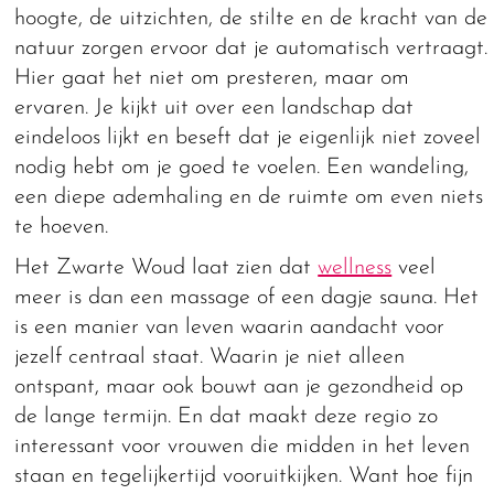
hoogte, de uitzichten, de stilte en de kracht van de
natuur zorgen ervoor dat je automatisch vertraagt.
Hier gaat het niet om presteren, maar om
ervaren. Je kijkt uit over een landschap dat
eindeloos lijkt en beseft dat je eigenlijk niet zoveel
nodig hebt om je goed te voelen. Een wandeling,
een diepe ademhaling en de ruimte om even niets
te hoeven.
Het Zwarte Woud laat zien dat
wellness
veel
meer is dan een massage of een dagje sauna. Het
is een manier van leven waarin aandacht voor
jezelf centraal staat. Waarin je niet alleen
ontspant, maar ook bouwt aan je gezondheid op
de lange termijn. En dat maakt deze regio zo
interessant voor vrouwen die midden in het leven
staan en tegelijkertijd vooruitkijken. Want hoe fijn