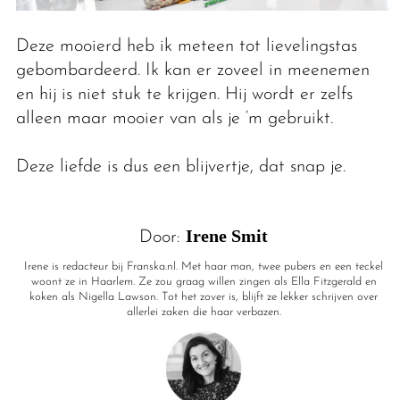
Deze mooierd heb ik meteen tot lievelingstas
gebombardeerd. Ik kan er zoveel in meenemen
en hij is niet stuk te krijgen. Hij wordt er zelfs
alleen maar mooier van als je ‘m gebruikt.
Deze liefde is dus een blijvertje, dat snap je.
Irene Smit
Door:
Irene is redacteur bij Franska.nl. Met haar man, twee pubers en een teckel
woont ze in Haarlem. Ze zou graag willen zingen als Ella Fitzgerald en
koken als Nigella Lawson. Tot het zover is, blijft ze lekker schrijven over
allerlei zaken die haar verbazen.