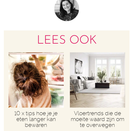
LEES OOK
10 x tips hoe je je
Vloertrends die de
eten langer kan
moeite waard zijn om
bewaren
te overwegen