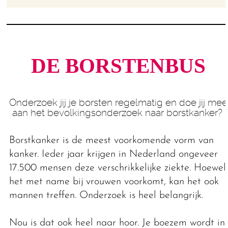
DE BORSTEN­BUS
Onderzoek jij je borsten regelmatig en doe jij mee
aan het bevolkingsonderzoek naar borstkanker?
Borstkanker is de meest voorkomende vorm van
kanker. Ieder jaar krijgen in Nederland ongeveer
17.500 mensen deze verschrikkelijke ziekte. Hoewel
het met name bij vrouwen voorkomt, kan het ook
mannen treffen. Onderzoek is heel belangrijk.
Nou is dat ook heel naar hoor. Je boezem wordt in