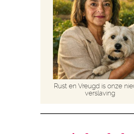
Rust en Vreugd is onze ni
verslaving