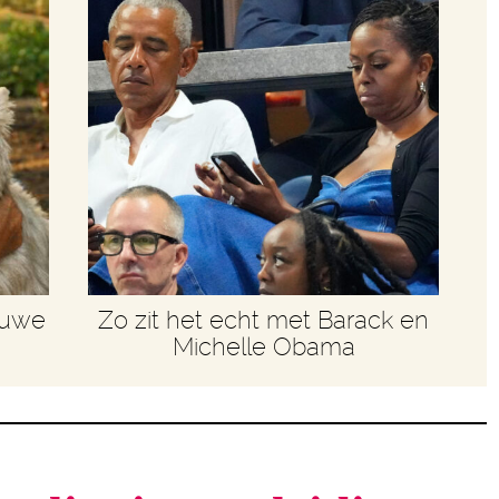
euwe
Zo zit het echt met Barack en
Michelle Obama