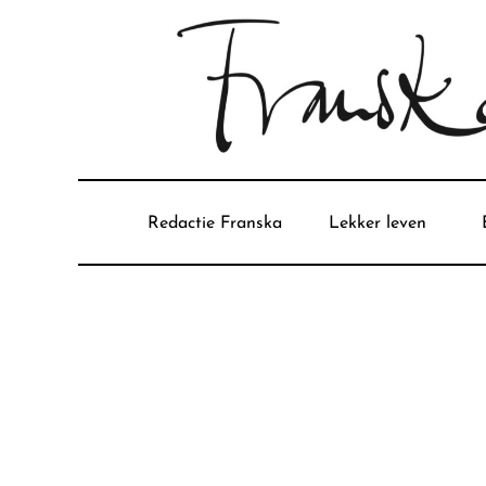
Redactie Franska
Lekker leven