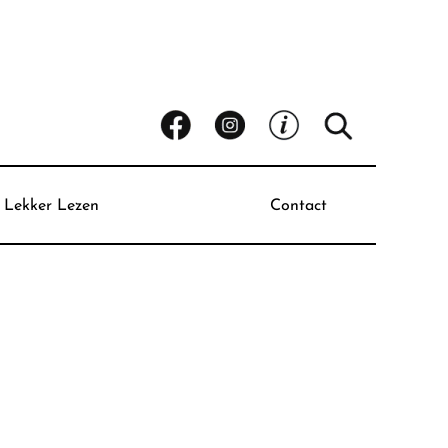
Lekker Lezen
Contact