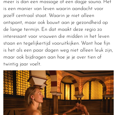
meer is dan een massage of een dagje sauna. Het
is een manier van leven waarin aandacht voor
jezelf centraal staat. Waarin je niet alleen
ontspant, maar ook bouwt aan je gezondheid op
de lange termijn. En dat maakt deze regio zo
interessant voor vrouwen die midden in het leven
staan en tegelijkertijd vooruitkijken. Want hoe fijn
is het als een paar dagen weg niet alleen leuk zijn,
maar ook bijdragen aan hoe je je over tien of
twintig jaar voelt.