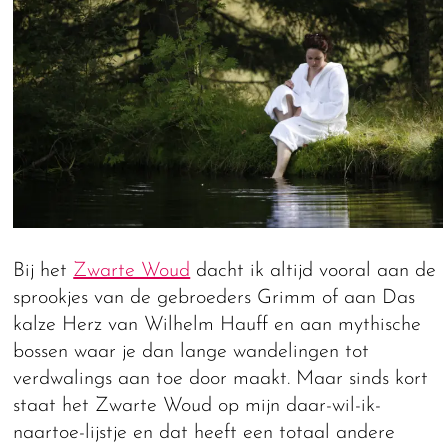
Bij het
Zwarte Woud
dacht ik altijd vooral aan de
sprookjes van de gebroeders Grimm of aan Das
kalze Herz van Wilhelm Hauff en aan mythische
bossen waar je dan lange wandelingen tot
verdwalings aan toe door maakt. Maar sinds kort
staat het Zwarte Woud op mijn daar-wil-ik-
naartoe-lijstje en dat heeft een totaal andere