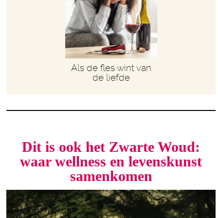
Als de fles wint van
de liefde
Dit is ook het Zwarte Woud:
waar wellness en levenskunst
samenkomen