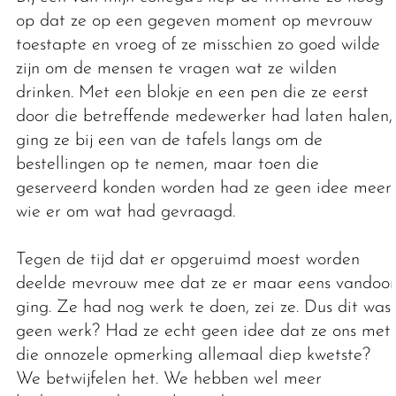
op dat ze op een gegeven moment op mevrouw
toestapte en vroeg of ze misschien zo goed wilde
zijn om de mensen te vragen wat ze wilden
drinken. Met een blokje en een pen die ze eerst
door die betreffende medewerker had laten halen,
ging ze bij een van de tafels langs om de
bestellingen op te nemen, maar toen die
geserveerd konden worden had ze geen idee meer
wie er om wat had gevraagd.
Tegen de tijd dat er opgeruimd moest worden
deelde mevrouw mee dat ze er maar eens vandoor
ging. Ze had nog werk te doen, zei ze. Dus dit was
geen werk? Had ze echt geen idee dat ze ons met
die onnozele opmerking allemaal diep kwetste?
We betwijfelen het. We hebben wel meer