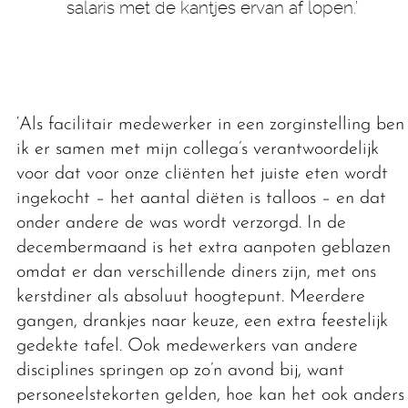
salaris met de kantjes ervan af lopen.’
‘Als facilitair medewerker in een zorginstelling ben
ik er samen met mijn collega’s verantwoordelijk
voor dat voor onze cliënten het juiste eten wordt
ingekocht – het aantal diëten is talloos – en dat
onder andere de was wordt verzorgd. In de
decembermaand is het extra aanpoten geblazen
omdat er dan verschillende diners zijn, met ons
kerstdiner als absoluut hoogtepunt. Meerdere
gangen, drankjes naar keuze, een extra feestelijk
gedekte tafel. Ook medewerkers van andere
disciplines springen op zo’n avond bij, want
personeelstekorten gelden, hoe kan het ook anders,