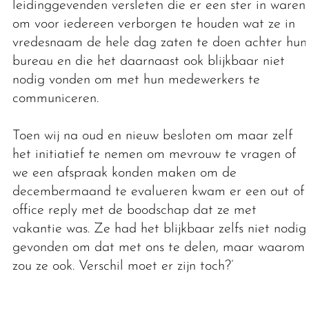
leidinggevenden versleten die er een ster in waren
om voor iedereen verborgen te houden wat ze in
vredesnaam de hele dag zaten te doen achter hun
bureau en die het daarnaast ook blijkbaar niet
nodig vonden om met hun medewerkers te
communiceren.
Toen wij na oud en nieuw besloten om maar zelf
het initiatief te nemen om mevrouw te vragen of
we een afspraak konden maken om de
decembermaand te evalueren kwam er een out of
office reply met de boodschap dat ze met
vakantie was. Ze had het blijkbaar zelfs niet nodig
gevonden om dat met ons te delen, maar waarom
zou ze ook. Verschil moet er zijn toch?’