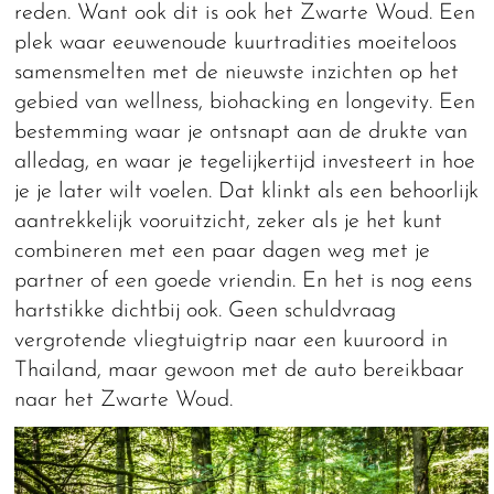
reden. Want ook dit is ook het Zwarte Woud. Een
plek waar eeuwenoude kuurtradities moeiteloos
samensmelten met de nieuwste inzichten op het
gebied van wellness, biohacking en longevity. Een
bestemming waar je ontsnapt aan de drukte van
alledag, en waar je tegelijkertijd investeert in hoe
je je later wilt voelen. Dat klinkt als een behoorlijk
aantrekkelijk vooruitzicht, zeker als je het kunt
combineren met een paar dagen weg met je
partner of een goede vriendin. En het is nog eens
hartstikke dichtbij ook. Geen schuldvraag
vergrotende vliegtuigtrip naar een kuuroord in
Thailand, maar gewoon met de auto bereikbaar
naar het Zwarte Woud.