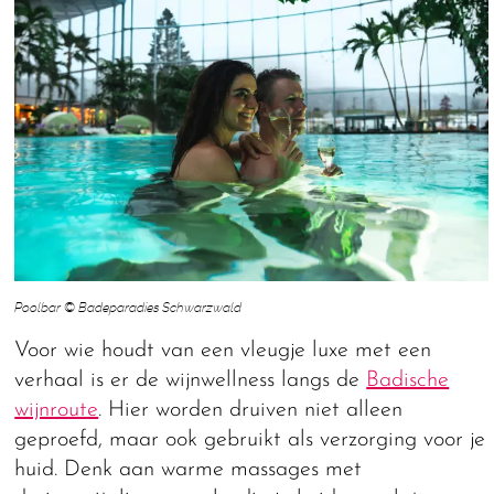
Poolbar © Badeparadies Schwarzwald
Voor wie houdt van een vleugje luxe met een
verhaal is er de wijnwellness langs de
Badische
wijnroute
. Hier worden druiven niet alleen
geproefd, maar ook gebruikt als verzorging voor je
huid. Denk aan warme massages met