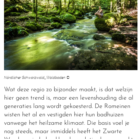
Nördlicher Schwarzwald_Waldbaden ©
Wat deze regio zo bijzonder maakt, is dat welzijn
hier geen trend is, maar een levenshouding die al
generaties lang wordt gekoesterd. De Romeinen
wisten het al en vestigden hier hun badhuizen
vanwege het heilzame klimaat. Die basis voel je
nog steeds, maar inmiddels heeft het Zwarte